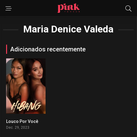
Maria Denice Valeda
Adicionados recentemente
Louco Por Você
0
Dec. 29, 2023