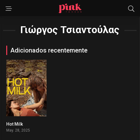
Γιώργος Τσιαντούλας
Adicionados recentemente
Hot Milk
0
May. 28, 2025