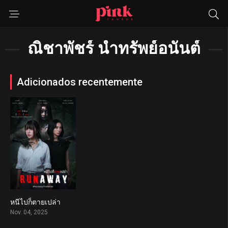
ณิชาพัชร์ น้ำทรัพย์อนันต์
Adicionados recentemente
หนีไปก็ตายเปล่า
7.8
Nov. 04, 2025