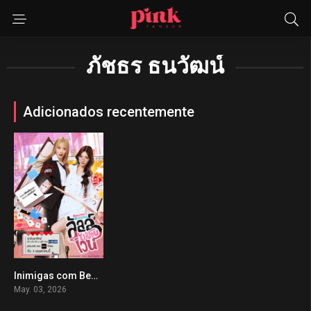
ภัชธร ธนวัฒน์
Adicionados recentemente
Inimigas com Benefícios
0
May. 03, 2026