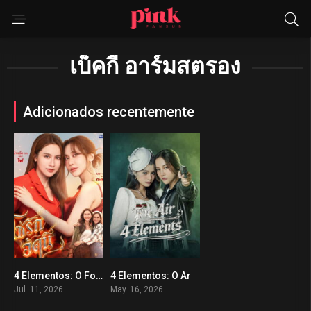
เบ็คกี้ อาร์มสตรอง
Adicionados recentemente
4 Elementos: O Fogo
4 Elementos: O Ar
0
10
Jul. 11, 2026
May. 16, 2026