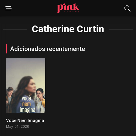
Catherine Curtin
Adicionados recentemente
Você Nem Imagina
0
May. 01, 2020