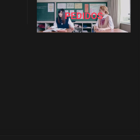
PEDIDOS