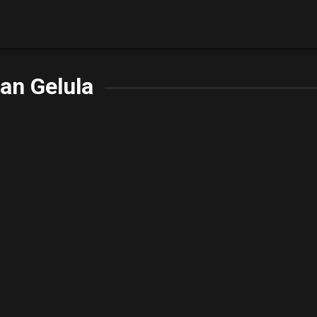
an Gelula