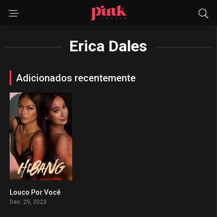
Erica Dales
Adicionados recentemente
Louco Por Você
0
Dec. 29, 2023