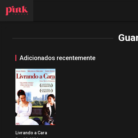
Gua
Adicionados recentemente
Livrando a Cara
0