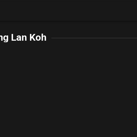
ng Lan Koh