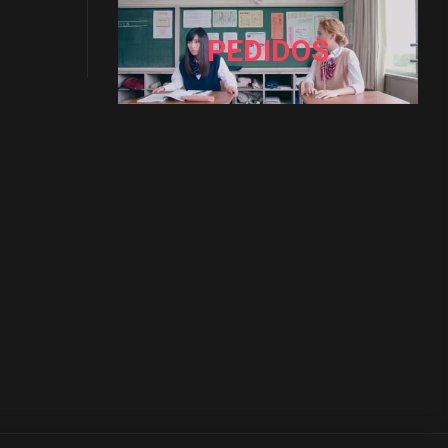
PEDIDOS