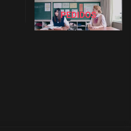
PEDIDOS