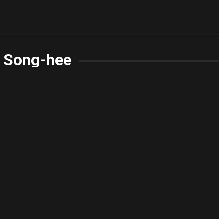
 Song-hee