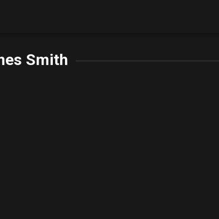
mes Smith