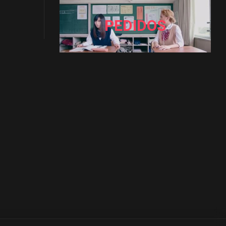
PEDIDOS