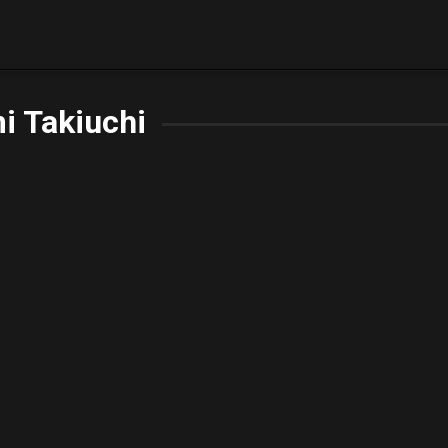
i Takiuchi