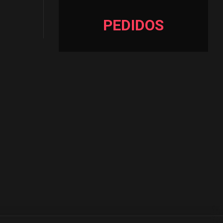
PEDIDOS