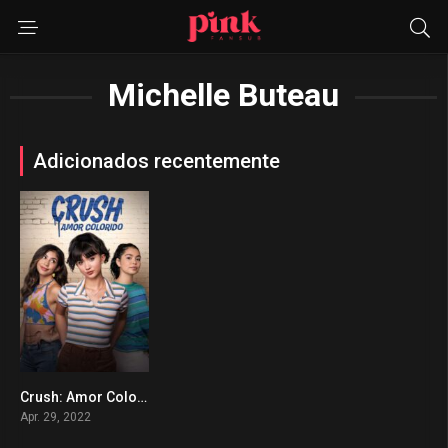
Michelle Buteau
Adicionados recentemente
Crush: Amor Colorido
0
Apr. 29, 2022