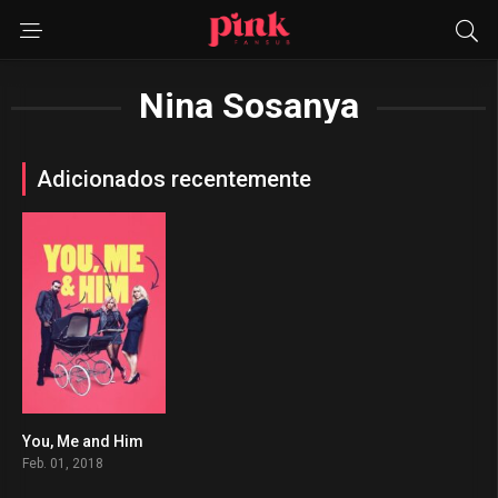
Nina Sosanya
Adicionados recentemente
You, Me and Him
0
Feb. 01, 2018