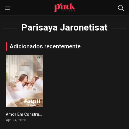
Parisaya Jaronetisat
Adicionados recentemente
Amor Em Construção
0
Apr. 24, 2026