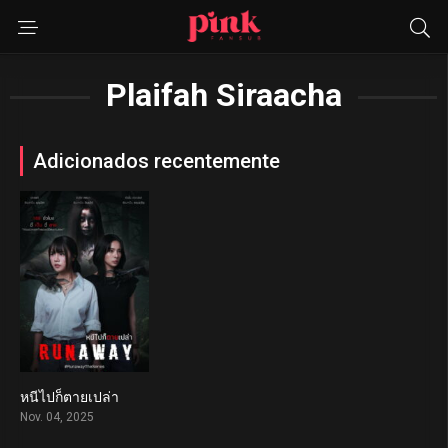
Plaifah Siraacha
Adicionados recentemente
หนีไปก็ตายเปล่า
7.8
Nov. 04, 2025