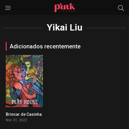
Yikai Liu
Adicionados recentemente
Brincar de Casinha
0
Nov. 01, 2022