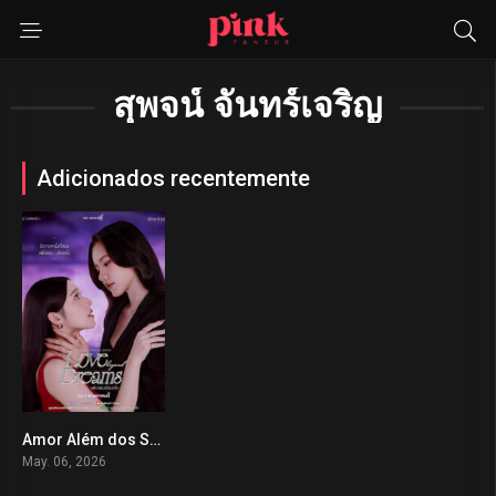
สุพจน์ จันทร์เจริญ
Adicionados recentemente
Amor Além dos Sonhos
0
May. 06, 2026