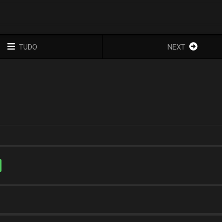
TUDO
NEXT