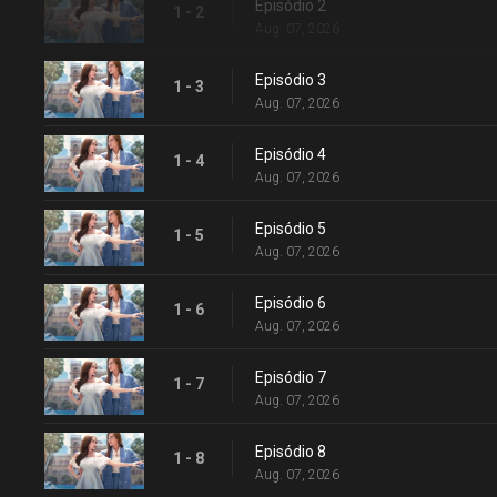
Episódio 2
1 - 2
Aug. 07, 2026
Episódio 3
1 - 3
Aug. 07, 2026
Episódio 4
1 - 4
Aug. 07, 2026
Episódio 5
1 - 5
Aug. 07, 2026
Episódio 6
1 - 6
Aug. 07, 2026
Episódio 7
1 - 7
Aug. 07, 2026
Episódio 8
1 - 8
Aug. 07, 2026