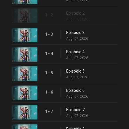
Aug. 07, 2026
Episódio 2
1 - 2
Aug. 07, 2026
Episódio 3
1 - 3
Aug. 07, 2026
Episódio 4
1 - 4
Aug. 07, 2026
Episódio 5
1 - 5
Aug. 07, 2026
Episódio 6
1 - 6
Aug. 07, 2026
Episódio 7
1 - 7
Aug. 07, 2026