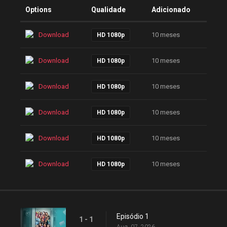
Options
Qualidade
Adicionado
Download
10 meses
HD 1080p
Download
10 meses
HD 1080p
Download
10 meses
HD 1080p
Download
10 meses
HD 1080p
Download
10 meses
HD 1080p
Download
10 meses
HD 1080p
Episódio 1
1 - 1