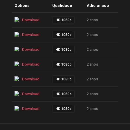
Options
Qualidade
Adicionado
Download
2 anos
HD 1080p
Download
2 anos
HD 1080p
Download
2 anos
HD 1080p
Download
2 anos
HD 1080p
Download
2 anos
HD 1080p
Download
2 anos
HD 1080p
Download
2 anos
HD 1080p