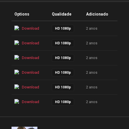
Options
Qualidade
Adicionado
Download
2 anos
HD 1080p
Download
2 anos
HD 1080p
Download
2 anos
HD 1080p
Download
2 anos
HD 1080p
Download
2 anos
HD 1080p
Download
2 anos
HD 1080p