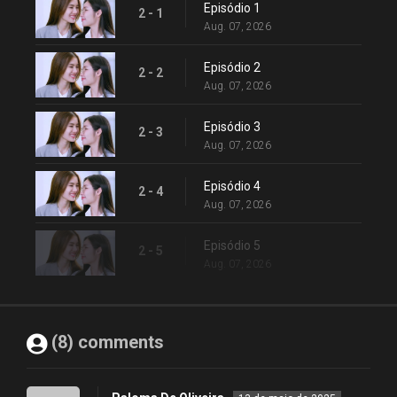
Episódio 1
2 - 1
Aug. 07, 2026
Episódio 2
2 - 2
Aug. 07, 2026
Episódio 3
2 - 3
Aug. 07, 2026
Episódio 4
2 - 4
Aug. 07, 2026
Episódio 5
2 - 5
Aug. 07, 2026
(8) comments