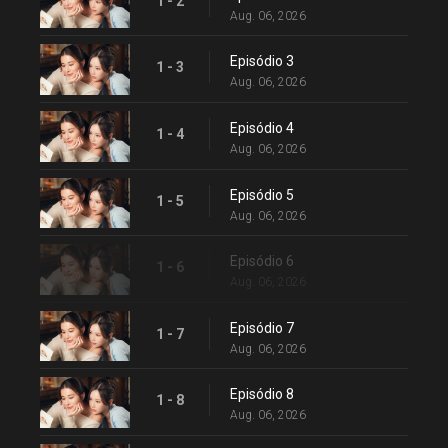
1 - 2
Aug. 06, 2026
Episódio 3
1 - 3
Aug. 06, 2026
Episódio 4
1 - 4
Aug. 06, 2026
Episódio 5
1 - 5
Aug. 06, 2026
Episódio 6
1 - 6
Aug. 06, 2026
Episódio 7
1 - 7
Aug. 06, 2026
Episódio 8
1 - 8
Aug. 06, 2026