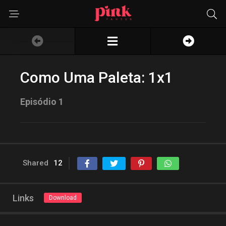
Como Uma Paleta: 1x1
Episódio 1
Shared
12
Links
Download