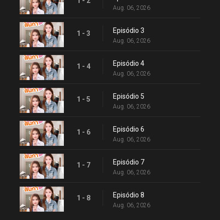
1 - 2
Aug. 06, 2026
Episódio 3
1 - 3
Aug. 06, 2026
Episódio 4
1 - 4
Aug. 06, 2026
Episódio 5
1 - 5
Aug. 06, 2026
Episódio 6
1 - 6
Aug. 06, 2026
Episódio 7
1 - 7
Aug. 06, 2026
Episódio 8
1 - 8
Aug. 06, 2026