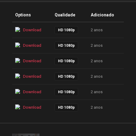
Options
Qualidade
Adicionado
Download
2 anos
HD 1080p
Download
2 anos
HD 1080p
Download
2 anos
HD 1080p
Download
2 anos
HD 1080p
Download
2 anos
HD 1080p
Download
2 anos
HD 1080p