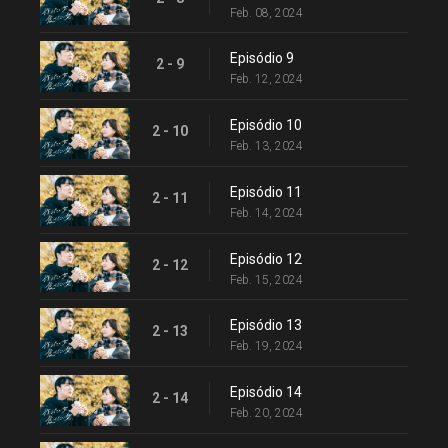
Feb. 08, 2024
Episódio 9
2 - 9
Feb. 12, 2024
Episódio 10
2 - 10
Feb. 13, 2024
Episódio 11
2 - 11
Feb. 14, 2024
Episódio 12
2 - 12
Feb. 15, 2024
Episódio 13
2 - 13
Feb. 19, 2024
Episódio 14
2 - 14
Feb. 20, 2024