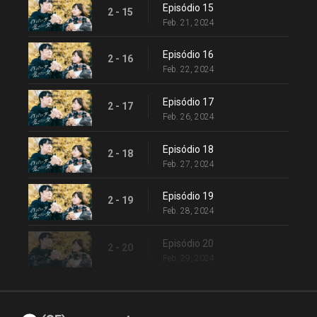
Episódio 15
2 - 15
Feb. 21, 2024
Episódio 16
2 - 16
Feb. 22, 2024
Episódio 17
2 - 17
Feb. 26, 2024
Episódio 18
2 - 18
Feb. 27, 2024
Episódio 19
2 - 19
Feb. 28, 2024
Episódio 20
2 - 20
Feb. 29, 2024