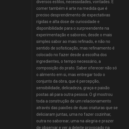
diversos estilos, necessidades, vontades. E
comer também é arte na medida que é
preciso desprendimento de expectativas
rígidas e alta dose de curiosidade e
disponibilidade para o surpreendente na
experimentação e saboreio, desde o mais
simples sabor ao mais refinado, e não no
sentido de sofisticação, mas refinamento é
colocado no fazer desde a escolha dos
ingredientes, o tempo necessário, a
composição do prato. Saber oferecer não só
o alimento em si, mas entregar todo o
conjunto da obra, que é percepção,
sensibilidade, delicadeza, graça e paixão
postas ali para outra pessoa. O gl mostrou
toda a construção de um relacionamento
através das paixões de duas criaturas que se
deliciaram juntas, uma no fazer cozinhar,
outra no saborear; uma na alegria e prazer
de observar e ver a deleite provocado na