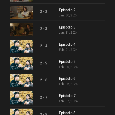
Episódio 2
2 - 2
Jan. 30, 2024
Episódio 3
2 - 3
Jan. 31, 2024
Episódio 4
2 - 4
Feb. 01, 2024
Episódio 5
2 - 5
Feb. 05, 2024
Episódio 6
2 - 6
Feb. 06, 2024
Episódio 7
2 - 7
Feb. 07, 2024
Episódio 8
2 - 8