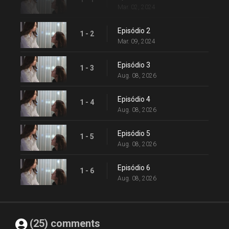
Mar. 02, 2024
Episódio 2
1 - 2
Mar. 09, 2024
Episódio 3
1 - 3
Aug. 08, 2026
Episódio 4
1 - 4
Aug. 08, 2026
Episódio 5
1 - 5
Aug. 08, 2026
Episódio 6
1 - 6
Aug. 08, 2026
(25) comments