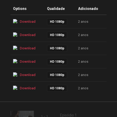
Options
Qualidade
Adicionado
Download
2 anos
HD 1080p
Download
2 anos
HD 1080p
Download
2 anos
HD 1080p
Download
2 anos
HD 1080p
Download
2 anos
HD 1080p
Download
2 anos
HD 1080p
Episódio 1
1 - 1