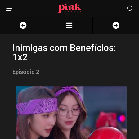
Inimigas com Benefícios:
1x2
Episódio 2