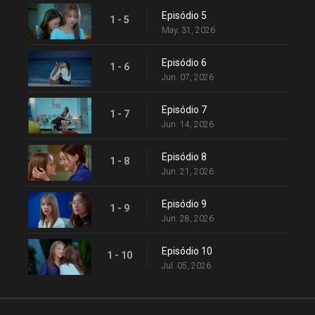
Episódio 5
1 - 5
May. 31, 2026
Episódio 6
1 - 6
Jun. 07, 2026
Episódio 7
1 - 7
Jun. 14, 2026
Episódio 8
1 - 8
Jun. 21, 2026
Episódio 9
1 - 9
Jun. 28, 2026
Episódio 10
1 - 10
Jul. 05, 2026