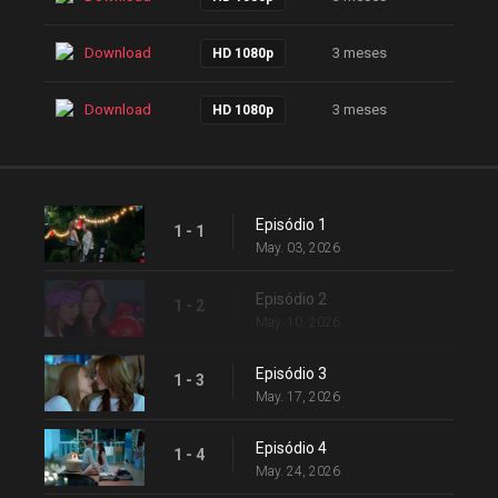
Download
3 meses
HD 1080p
Download
3 meses
HD 1080p
Episódio 1
1 - 1
May. 03, 2026
Episódio 2
1 - 2
May. 10, 2026
Episódio 3
1 - 3
May. 17, 2026
Episódio 4
1 - 4
May. 24, 2026