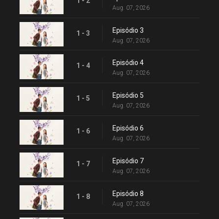
1 - 2
Aug. 07, 2026
Episódio 3
1 - 3
Aug. 07, 2026
Episódio 4
1 - 4
Aug. 07, 2026
Episódio 5
1 - 5
Aug. 07, 2026
Episódio 6
1 - 6
Aug. 07, 2026
Episódio 7
1 - 7
Aug. 07, 2026
Episódio 8
1 - 8
Aug. 07, 2026