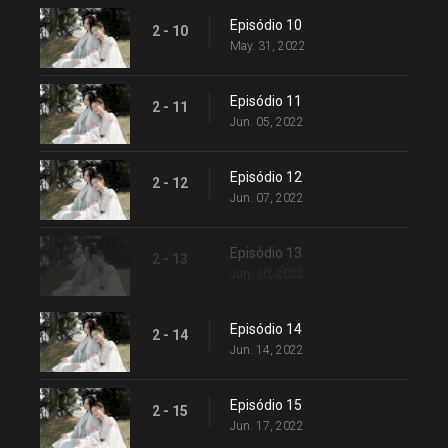
Episódio 10
2 - 10
May. 31, 2022
Episódio 11
2 - 11
Jun. 05, 2022
Episódio 12
2 - 12
Jun. 07, 2022
Episódio 13
2 - 13
Jun. 10, 2022
Episódio 14
2 - 14
Jun. 14, 2022
Episódio 15
2 - 15
Jun. 17, 2022