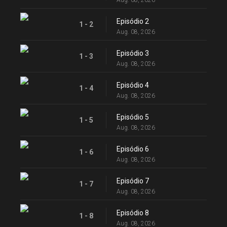
Aug. 08, 2026
Episódio 2
1 - 2
Aug. 08, 2026
Episódio 3
1 - 3
Aug. 08, 2026
Episódio 4
1 - 4
Aug. 08, 2026
Episódio 5
1 - 5
Aug. 08, 2026
Episódio 6
1 - 6
Aug. 08, 2026
Episódio 7
1 - 7
Aug. 08, 2026
Episódio 8
1 - 8
Aug. 08, 2026