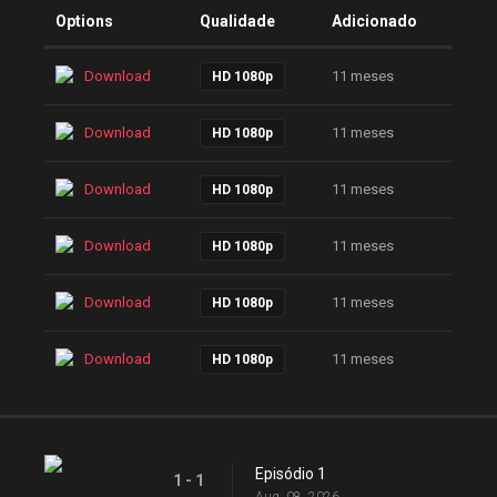
Options
Qualidade
Adicionado
Download
11 meses
HD 1080p
Download
11 meses
HD 1080p
Download
11 meses
HD 1080p
Download
11 meses
HD 1080p
Download
11 meses
HD 1080p
Download
11 meses
HD 1080p
Episódio 1
1 - 1