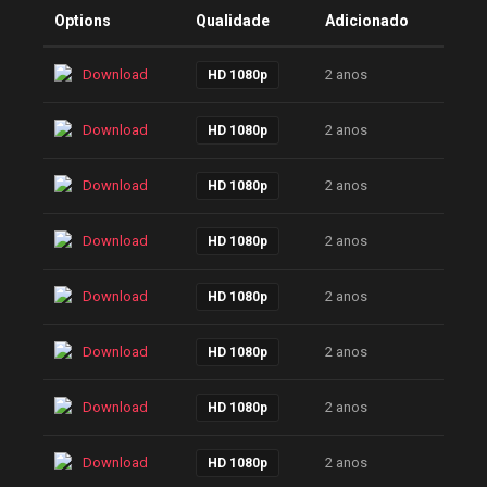
Options
Qualidade
Adicionado
Download
2 anos
HD 1080p
Download
2 anos
HD 1080p
Download
2 anos
HD 1080p
Download
2 anos
HD 1080p
Download
2 anos
HD 1080p
Download
2 anos
HD 1080p
Download
2 anos
HD 1080p
Download
2 anos
HD 1080p