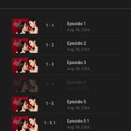
Episódio 1
1 - 1
Aug. 06, 2026
Episódio 2
1 - 2
Aug. 06, 2026
Episódio 3
1 - 3
Aug. 06, 2026
Episódio 4
1 - 4
Aug. 06, 2026
Episódio 5
1 - 5
Aug. 06, 2026
Episódio 5.1
1 - 5.1
Aug. 06, 2026