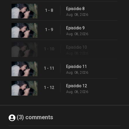
Episódio 8
1 - 8
Aug. 08, 2026
Episódio 9
1 - 9
Aug. 08, 2026
Episódio 10
1 - 10
Aug. 08, 2026
Episódio 11
1 - 11
Aug. 08, 2026
Episódio 12
1 - 12
Aug. 08, 2026
(3) comments