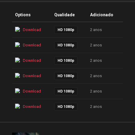
Options
Qualidade
Adicionado
Download
2 anos
HD 1080p
Download
2 anos
HD 1080p
Download
2 anos
HD 1080p
Download
2 anos
HD 1080p
Download
2 anos
HD 1080p
Download
2 anos
HD 1080p