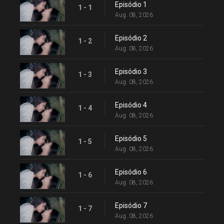
Episódio 1
1 - 1
Aug. 08, 2026
Episódio 2
1 - 2
Aug. 08, 2026
Episódio 3
1 - 3
Aug. 08, 2026
Episódio 4
1 - 4
Aug. 08, 2026
Episódio 5
1 - 5
Aug. 08, 2026
Episódio 6
1 - 6
Aug. 08, 2026
Episódio 7
1 - 7
Aug. 08, 2026