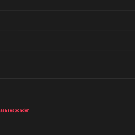
para responder