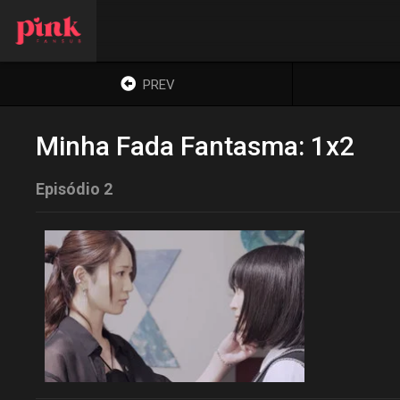
PREV
Minha Fada Fantasma: 1x2
Episódio 2