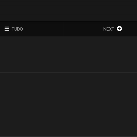
TUDO
NEXT