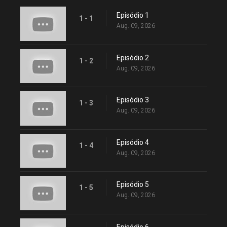
Episódio 1
1 - 1
Aug. 09, 2026
Episódio 2
1 - 2
Aug. 09, 2026
Episódio 3
1 - 3
Aug. 09, 2026
Episódio 4
1 - 4
Aug. 09, 2026
Episódio 5
1 - 5
Aug. 09, 2026
Episódio 6