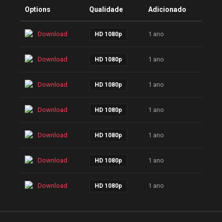
Options
Qualidade
Adicionado
Download
1 ano
HD 1080p
Download
1 ano
HD 1080p
Download
1 ano
HD 1080p
Download
1 ano
HD 1080p
Download
1 ano
HD 1080p
Download
1 ano
HD 1080p
Download
1 ano
HD 1080p