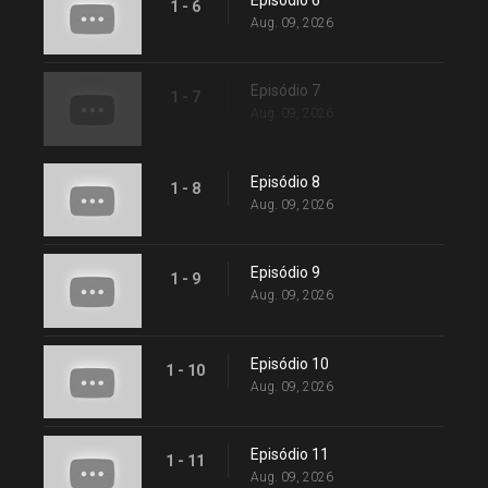
1 - 6
Aug. 09, 2026
Episódio 7
1 - 7
Aug. 09, 2026
Episódio 8
1 - 8
Aug. 09, 2026
Episódio 9
1 - 9
Aug. 09, 2026
Episódio 10
1 - 10
Aug. 09, 2026
Episódio 11
1 - 11
Aug. 09, 2026