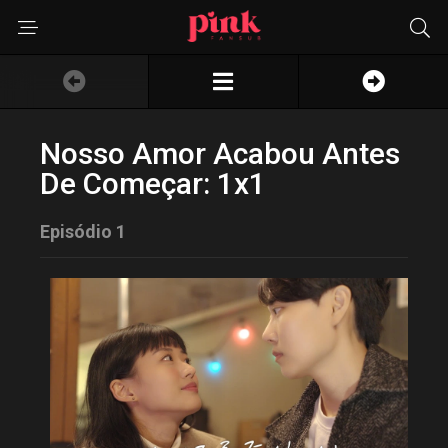
Nosso Amor Acabou Antes
De Começar: 1x1
Episódio 1