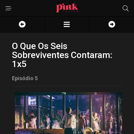
O Que Os Seis
Sobreviventes Contaram:
1x5
Episódio 5