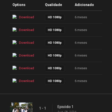
Options
Qualidade
Adicionado
Download
6 meses
HD 1080p
Download
6 meses
HD 1080p
Download
6 meses
HD 1080p
Download
6 meses
HD 1080p
Download
6 meses
HD 1080p
Download
6 meses
HD 1080p
Episódio 1
1 - 1