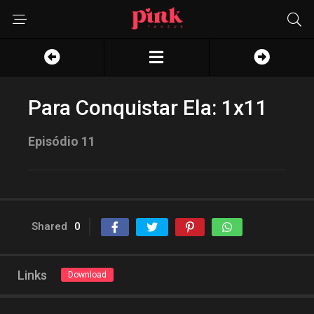
Para Conquistar Ela: 1x11
Episódio 11
Shared
0
Links
Download