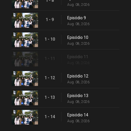
1 - 8
Aug. 08, 2026
Episódio 9
1 - 9
Aug. 08, 2026
Episódio 10
1 - 10
Aug. 08, 2026
Episódio 11
1 - 11
Aug. 08, 2026
Episódio 12
1 - 12
Aug. 08, 2026
Episódio 13
1 - 13
Aug. 08, 2026
Episódio 14
1 - 14
Aug. 08, 2026