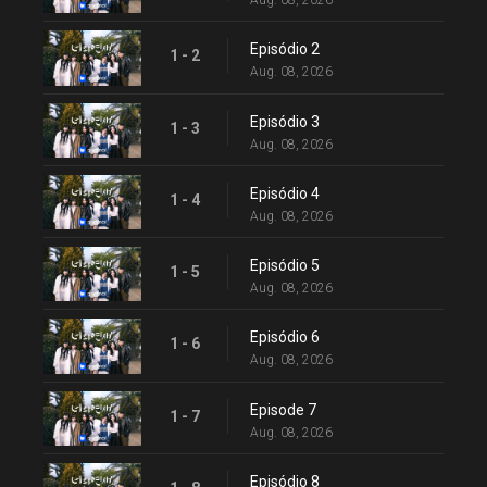
Aug. 08, 2026
Episódio 2
1 - 2
Aug. 08, 2026
Episódio 3
1 - 3
Aug. 08, 2026
Episódio 4
1 - 4
Aug. 08, 2026
Episódio 5
1 - 5
Aug. 08, 2026
Episódio 6
1 - 6
Aug. 08, 2026
Episode 7
1 - 7
Aug. 08, 2026
Episódio 8