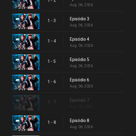
1 - 2
Aug. 06, 2026
Episódio 3
1 - 3
Aug. 06, 2026
Episódio 4
1 - 4
Aug. 06, 2026
Episódio 5
1 - 5
Aug. 06, 2026
Episódio 6
1 - 6
Aug. 06, 2026
Episódio 7
1 - 7
Aug. 06, 2026
Episódio 8
1 - 8
Aug. 06, 2026