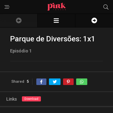
Parque de Diversões: 1x1
Episódio 1
Shared
5
Links
Download