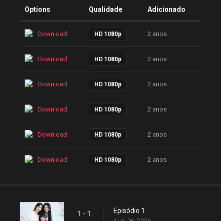
Options
Qualidade
Adicionado
Download
2 anos
HD 1080p
Download
2 anos
HD 1080p
Download
2 anos
HD 1080p
Download
2 anos
HD 1080p
Download
2 anos
HD 1080p
Download
2 anos
HD 1080p
Episódio 1
1 - 1