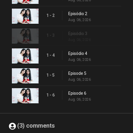
Aug. 06, 2026
Episódio 2
1 - 2
Aug. 06, 2026
Episódio 3
1 - 3
Aug. 06, 2026
Episódio 4
1 - 4
Aug. 06, 2026
Episode 5
1 - 5
Aug. 06, 2026
Episode 6
1 - 6
Aug. 06, 2026
(3) comments