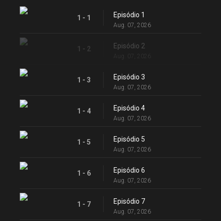
Episódio 1
1 - 1
Aug. 07, 2026
Episódio 2
1 - 2
Aug. 07, 2026
Episódio 3
1 - 3
Aug. 07, 2026
Episódio 4
1 - 4
Aug. 07, 2026
Episódio 5
1 - 5
Aug. 07, 2026
Episódio 6
1 - 6
Aug. 07, 2026
Episódio 7
1 - 7
Aug. 07, 2026