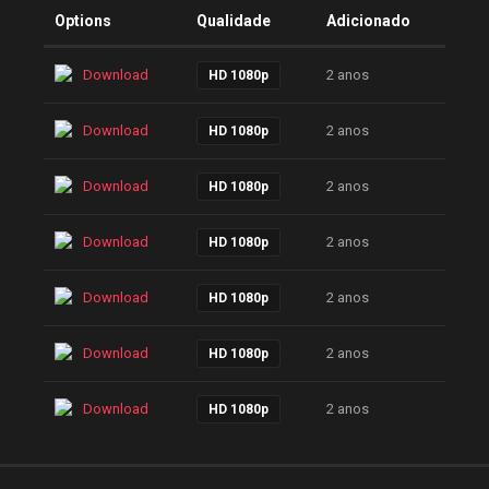
Options
Qualidade
Adicionado
Download
2 anos
HD 1080p
Download
2 anos
HD 1080p
Download
2 anos
HD 1080p
Download
2 anos
HD 1080p
Download
2 anos
HD 1080p
Download
2 anos
HD 1080p
Download
2 anos
HD 1080p