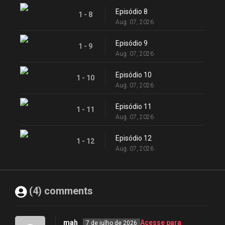
Episódio 8
1 - 8
Aug. 07, 2026
Episódio 9
1 - 9
Aug. 07, 2026
Episódio 10
1 - 10
Aug. 07, 2026
Episódio 11
1 - 11
Aug. 07, 2026
Episódio 12
1 - 12
Aug. 07, 2026
(4) comments
mah
Acesse para
7 de julho de 2026