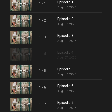
Episódio 1
1 - 1
Aug. 07, 2026
Episódio 2
1 - 2
Aug. 07, 2026
Episódio 3
1 - 3
Aug. 07, 2026
Episódio 4
1 - 4
Aug. 07, 2026
Episódio 5
1 - 5
Aug. 07, 2026
Episódio 6
1 - 6
Aug. 07, 2026
Episódio 7
1 - 7
Aug. 07, 2026