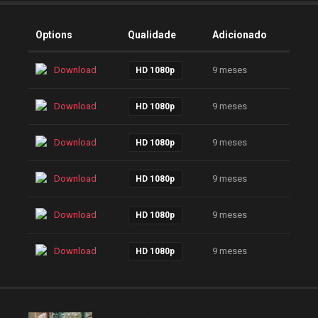
Options
Qualidade
Adicionado
Download
9 meses
HD 1080p
Download
9 meses
HD 1080p
Download
9 meses
HD 1080p
Download
9 meses
HD 1080p
Download
9 meses
HD 1080p
Download
9 meses
HD 1080p