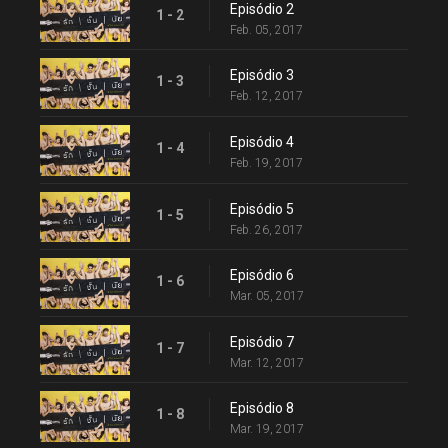
Episódio 2
1 - 2
Feb. 05, 2017
Episódio 3
1 - 3
Feb. 12, 2017
Episódio 4
1 - 4
Feb. 19, 2017
Episódio 5
1 - 5
Feb. 26, 2017
Episódio 6
1 - 6
Mar. 05, 2017
Episódio 7
1 - 7
Mar. 12, 2017
Episódio 8
1 - 8
Mar. 19, 2017