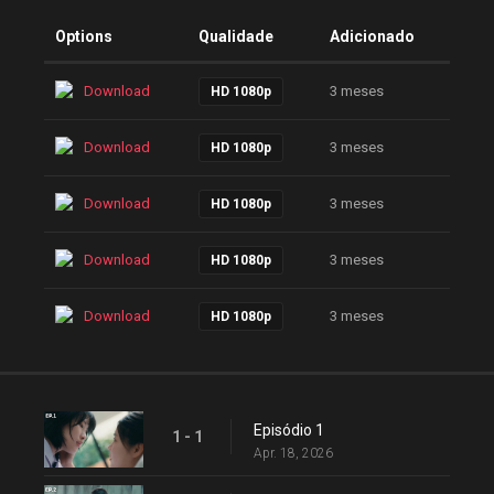
Options
Qualidade
Adicionado
Download
3 meses
HD 1080p
Download
3 meses
HD 1080p
Download
3 meses
HD 1080p
Download
3 meses
HD 1080p
Download
3 meses
HD 1080p
Episódio 1
1 - 1
Apr. 18, 2026