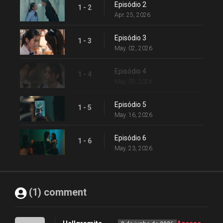
Episódio 2
1 - 2
Apr. 25, 2026
Episódio 3
1 - 3
May. 02, 2026
Episódio 4
1 - 4
May. 09, 2026
Episódio 5
1 - 5
May. 16, 2026
Episódio 6
1 - 6
May. 23, 2026
(1) comment