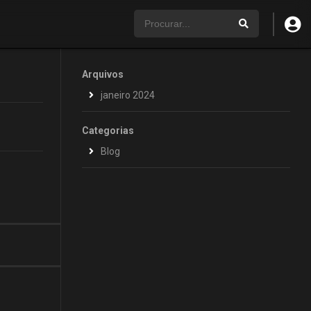
Arquivos
janeiro 2024
Categorias
Blog