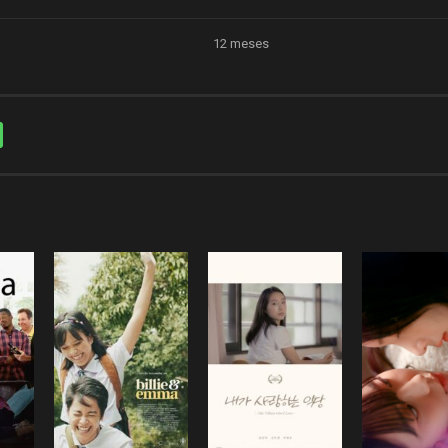
12 meses