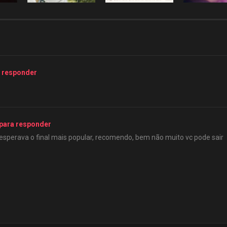
 responder
para responder
 esperava o final mais popular, recomendo, bem não muito vc pode sair