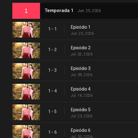
1
Temporada 1
Jun. 25, 2026
Episódio 1
1 - 1
Jun. 25, 2026
Episódio 2
1 - 2
Jul. 02, 2026
Episódio 3
1 - 3
Jul. 09, 2026
Episódio 4
1 - 4
Jul. 16, 2026
Episódio 5
1 - 5
Jul. 23, 2026
Episódio 6
1 - 6
Jul. 30, 2026