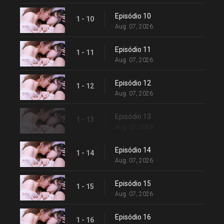
Episódio 10
1 - 10
Aug. 07, 2026
Episódio 11
1 - 11
Aug. 07, 2026
Episódio 12
1 - 12
Aug. 07, 2026
Episódio 13
1 - 13
Aug. 07, 2026
Episódio 14
1 - 14
Aug. 07, 2026
Episódio 15
1 - 15
Aug. 07, 2026
Episódio 16
1 - 16