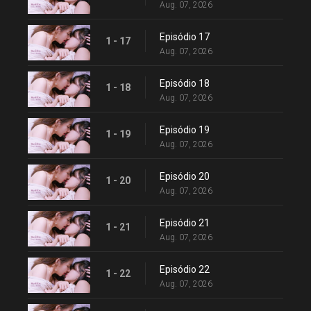
Aug. 07, 2026
Episódio 17
1 - 17
Aug. 07, 2026
Episódio 18
1 - 18
Aug. 07, 2026
Episódio 19
1 - 19
Aug. 07, 2026
Episódio 20
1 - 20
Aug. 07, 2026
Episódio 21
1 - 21
Aug. 07, 2026
Episódio 22
1 - 22
Aug. 07, 2026