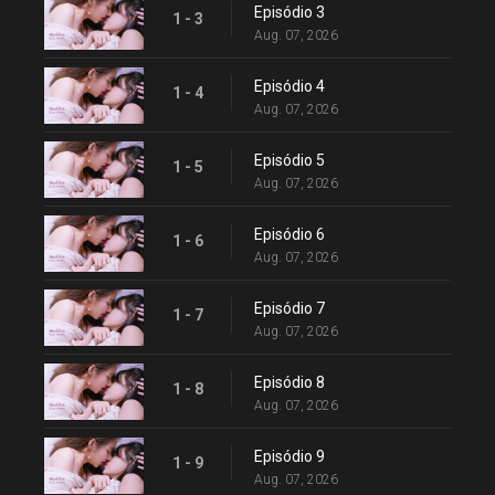
Episódio 3
1 - 3
Aug. 07, 2026
Episódio 4
1 - 4
Aug. 07, 2026
Episódio 5
1 - 5
Aug. 07, 2026
Episódio 6
1 - 6
Aug. 07, 2026
Episódio 7
1 - 7
Aug. 07, 2026
Episódio 8
1 - 8
Aug. 07, 2026
Episódio 9
1 - 9
Aug. 07, 2026