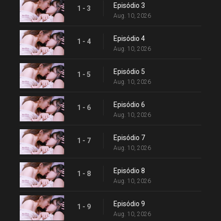
Episódio 3
1 - 3
Aug. 10, 2026
Episódio 4
1 - 4
Aug. 10, 2026
Episódio 5
1 - 5
Aug. 10, 2026
Episódio 6
1 - 6
Aug. 10, 2026
Episódio 7
1 - 7
Aug. 10, 2026
Episódio 8
1 - 8
Aug. 10, 2026
Episódio 9
1 - 9
Aug. 10, 2026