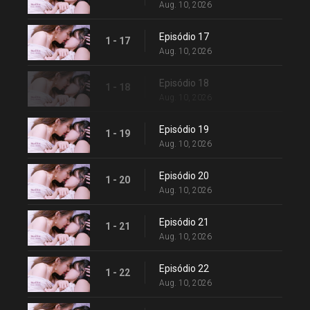
Aug. 10, 2026
Episódio 17
1 - 17
Aug. 10, 2026
Episódio 18
1 - 18
Aug. 10, 2026
Episódio 19
1 - 19
Aug. 10, 2026
Episódio 20
1 - 20
Aug. 10, 2026
Episódio 21
1 - 21
Aug. 10, 2026
Episódio 22
1 - 22
Aug. 10, 2026