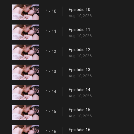
Episódio 10
1 - 10
Aug. 10, 2026
Episódio 11
1 - 11
Aug. 10, 2026
Episódio 12
1 - 12
Aug. 10, 2026
Episódio 13
1 - 13
Aug. 10, 2026
Episódio 14
1 - 14
Aug. 10, 2026
Episódio 15
1 - 15
Aug. 10, 2026
Episódio 16
1 - 16