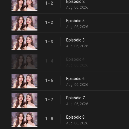
Episódio 2
1 - 2
Aug. 06, 2026
Episódio 5
1 - 2
Aug. 06, 2026
Episódio 3
1 - 3
Aug. 06, 2026
Episódio 4
1 - 4
Aug. 06, 2026
Episódio 6
1 - 6
Aug. 06, 2026
Episódio 7
1 - 7
Aug. 06, 2026
Episódio 8
1 - 8
Aug. 06, 2026